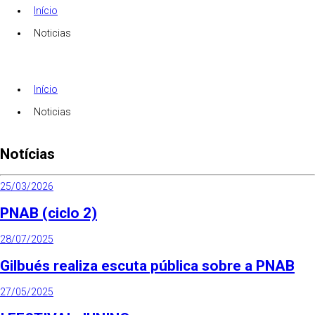
Início
Noticias
Início
Noticias
Notícias
25/03/2026
PNAB (ciclo 2)
28/07/2025
Gilbués realiza escuta pública sobre a PNAB
27/05/2025