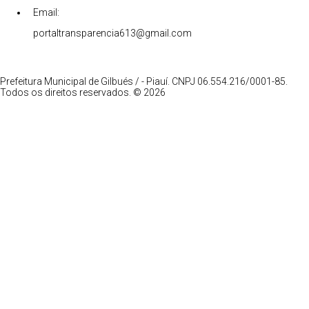
Email:
portaltransparencia613@gmail.com
Prefeitura Municipal de Gilbués / - Piauí. CNPJ 06.554.216/0001-85.
Todos os direitos reservados. © 2026