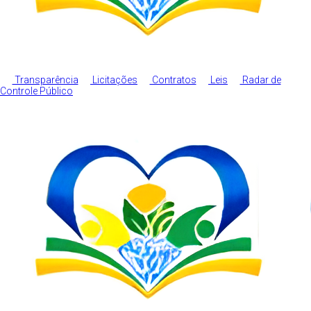
Transparência
Licitações
Contratos
Leis
Radar de
Controle Público