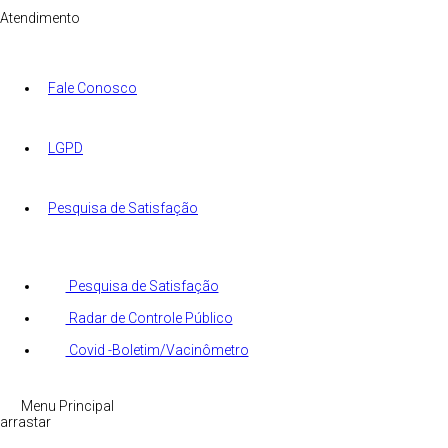
Atendimento
Fale Conosco
LGPD
Pesquisa de Satisfação
Pesquisa de Satisfação
Radar de Controle Público
Covid -Boletim/Vacinômetro
Menu Principal
arrastar