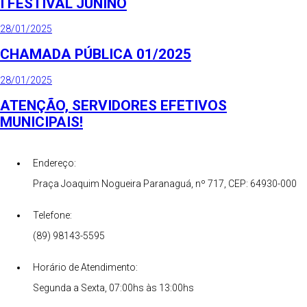
I FESTIVAL JUNINO
28/01/2025
CHAMADA PÚBLICA 01/2025
28/01/2025
ATENÇÃO, SERVIDORES EFETIVOS
MUNICIPAIS!
Endereço:
Praça Joaquim Nogueira Paranaguá, nº 717, CEP: 64930-000
Telefone:
(89) 98143-5595
Horário de Atendimento:
Segunda a Sexta, 07:00hs às 13:00hs