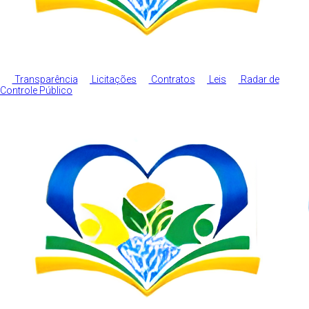
Transparência
Licitações
Contratos
Leis
Radar de
Controle Público