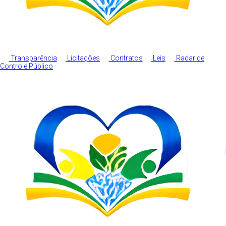
Transparência
Licitações
Contratos
Leis
Radar de
Controle Público